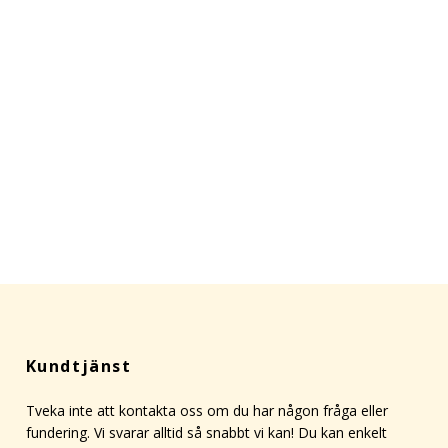
Kundtjänst
Tveka inte att kontakta oss om du har någon fråga eller
fundering. Vi svarar alltid så snabbt vi kan! Du kan enkelt