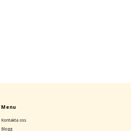
Menu
Kontakta oss
Blogg