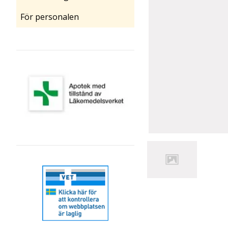
För personalen