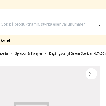
i kund
terial
Sprutor & Kanyler
Engångskanyl Braun Sterican 0,7x30 