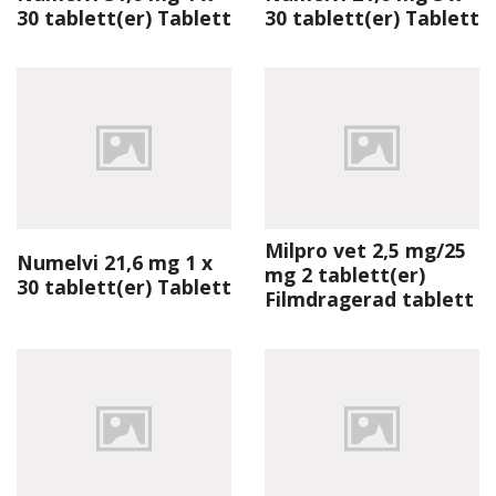
30 tablett(er) Tablett
30 tablett(er) Tablett
Milpro vet 2,5 mg/25
Numelvi 21,6 mg 1 x
mg 2 tablett(er)
30 tablett(er) Tablett
Filmdragerad tablett