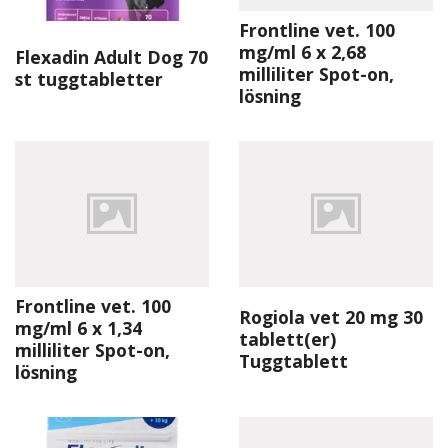
Frontline vet. 100
mg/ml 6 x 2,68
Flexadin Adult Dog 70
milliliter Spot-on,
st tuggtabletter
lösning
Frontline vet. 100
Rogiola vet 20 mg 30
mg/ml 6 x 1,34
tablett(er)
milliliter Spot-on,
Tuggtablett
lösning