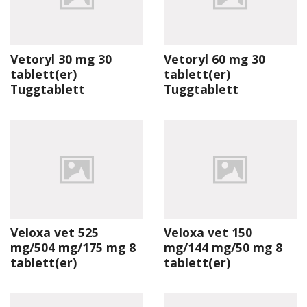
Vetoryl 30 mg 30
Vetoryl 60 mg 30
tablett(er)
tablett(er)
Tuggtablett
Tuggtablett
Veloxa vet 525
Veloxa vet 150
mg/504 mg/175 mg 8
mg/144 mg/50 mg 8
tablett(er)
tablett(er)