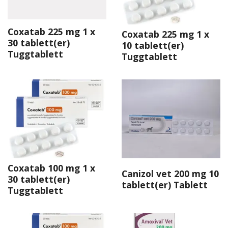
Coxatab 225 mg 1 x
Coxatab 225 mg 1 x
30 tablett(er)
10 tablett(er)
Tuggtablett
Tuggtablett
Coxatab 100 mg 1 x
Canizol vet 200 mg 10
30 tablett(er)
tablett(er) Tablett
Tuggtablett