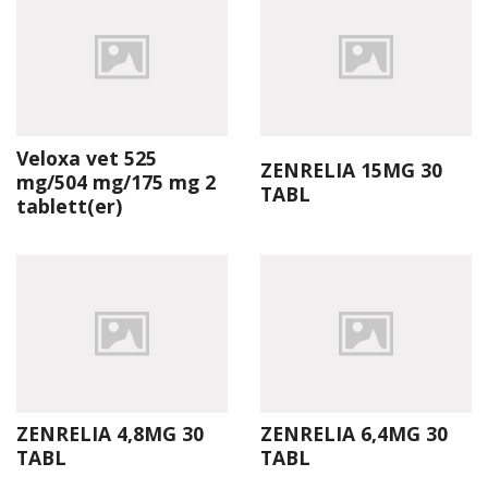
Veloxa vet 525
ZENRELIA 15MG 30
mg/504 mg/175 mg 2
TABL
tablett(er)
ZENRELIA 4,8MG 30
ZENRELIA 6,4MG 30
TABL
TABL