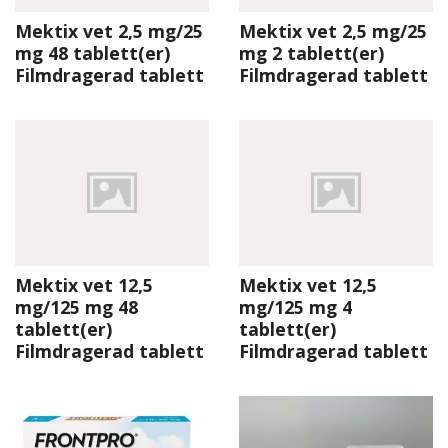
Mektix vet 2,5 mg/25
Mektix vet 2,5 mg/25
mg 48 tablett(er)
mg 2 tablett(er)
Filmdragerad tablett
Filmdragerad tablett
Mektix vet 12,5
Mektix vet 12,5
mg/125 mg 48
mg/125 mg 4
tablett(er)
tablett(er)
Filmdragerad tablett
Filmdragerad tablett