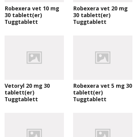
Robexera vet 10 mg
Robexera vet 20 mg
30 tablett(er)
30 tablett(er)
Tuggtablett
Tuggtablett
Vetoryl 20 mg 30
Robexera vet 5 mg 30
tablett(er)
tablett(er)
Tuggtablett
Tuggtablett