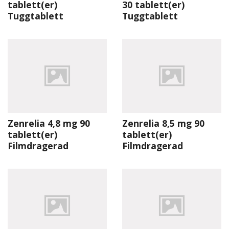
tablett(er)
30 tablett(er)
Tuggtablett
Tuggtablett
Zenrelia 4,8 mg 90
Zenrelia 8,5 mg 90
tablett(er)
tablett(er)
Filmdragerad
Filmdragerad