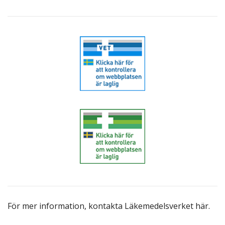
För mer information,
kontakta Läkemedelsverket här
.