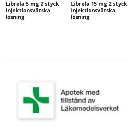
Librela 5 mg 2 styck
Librela 15 mg 2 styck
Injektionsvätska,
Injektionsvätska,
lösning
lösning