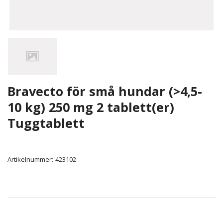
Bravecto för små hundar (>4,5-
10 kg) 250 mg 2 tablett(er)
Tuggtablett
Artikelnummer:
423102