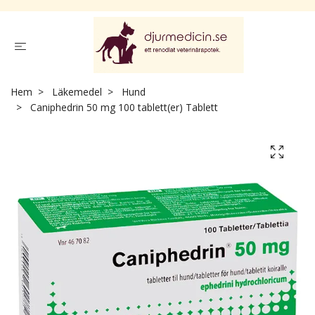
Hem
Läkemedel
Hund
Caniphedrin 50 mg 100 tablett(er) Tablett