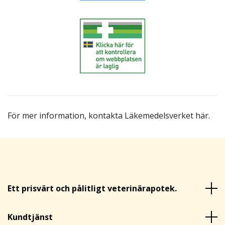
För mer information,
kontakta Läkemedelsverket här
.
Ett prisvärt och pålitligt veterinärapotek.
Kundtjänst