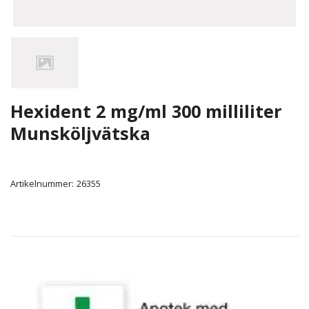
Hexident 2 mg/ml 300 milliliter
Munsköljvätska
Artikelnummer:
26355