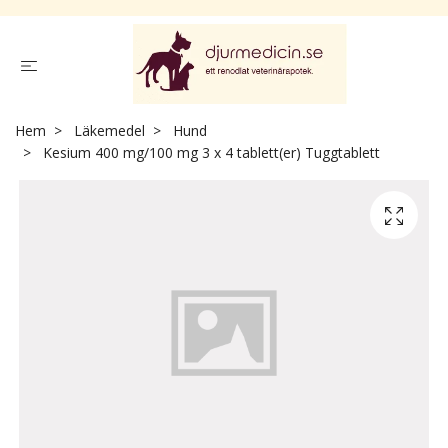
Hem
Läkemedel
Hund
Kesium 400 mg/100 mg 3 x 4 tablett(er) Tuggtablett