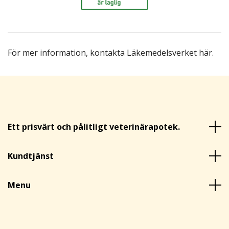
För mer information,
kontakta Läkemedelsverket här
.
Ett prisvärt och pålitligt veterinärapotek.
Kundtjänst
Menu