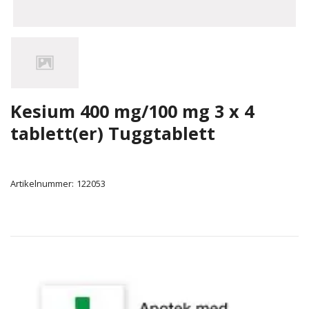
Kesium 400 mg/100 mg 3 x 4
tablett(er) Tuggtablett
Artikelnummer:
122053