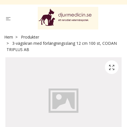
Hem
Produkter
3-vägskran med förlängningsslang 12 cm 100 st, CODAN
TRIPLUS AB