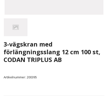
3-vägskran med
förlängningsslang 12 cm 100 st,
CODAN TRIPLUS AB
Artikelnummer:
200395