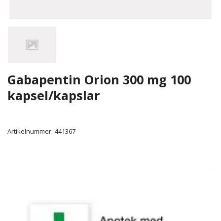
Gabapentin Orion 300 mg 100
kapsel/kapslar
Artikelnummer:
441367