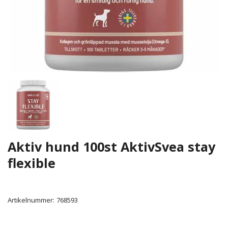
Aktiv hund 100st AktivSvea stay
flexible
Artikelnummer:
768593