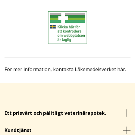
För mer information,
kontakta Läkemedelsverket här
.
Ett prisvärt och pålitligt veterinärapotek.
Kundtjänst