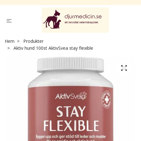
Hem
Produkter
Aktiv hund 100st AktivSvea stay flexible