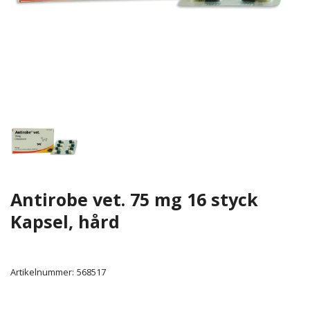
Antirobe vet. 75 mg 16 styck
Kapsel, hård
Artikelnummer:
568517