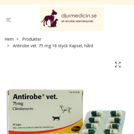
Hem
Produkter
Antirobe vet. 75 mg 16 styck Kapsel, hård