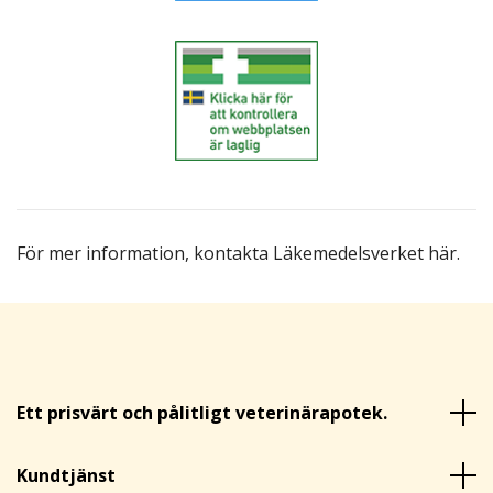
För mer information,
kontakta Läkemedelsverket här
.
Ett prisvärt och pålitligt veterinärapotek.
Kundtjänst