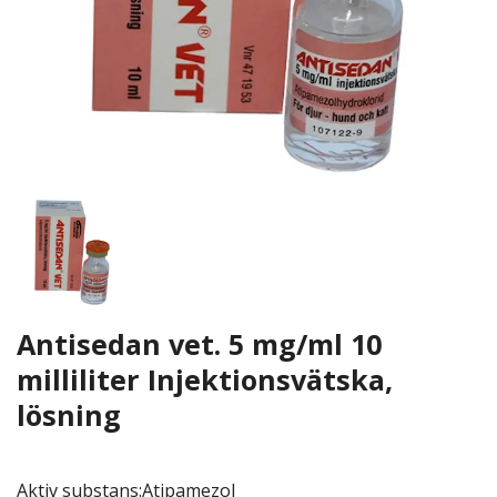
Antisedan vet. 5 mg/ml 10
milliliter Injektionsvätska,
lösning
Aktiv substans:Atipamezol