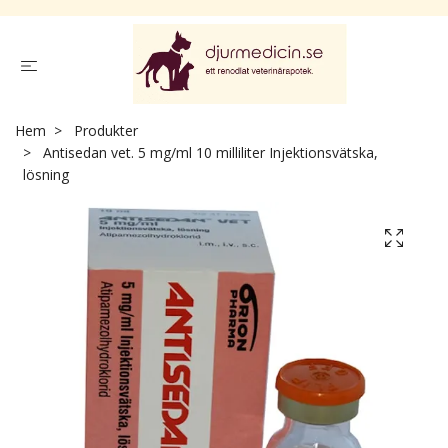
Hem
Produkter
Antisedan vet. 5 mg/ml 10 milliliter Injektionsvätska,
lösning