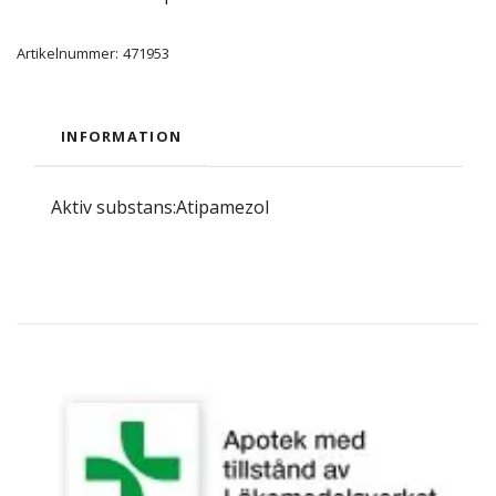
Artikelnummer:
471953
INFORMATION
Aktiv substans:Atipamezol