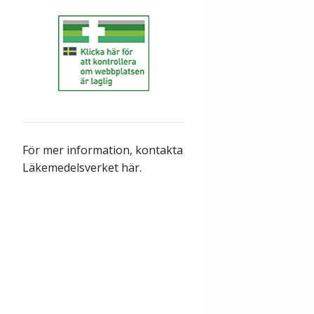
För mer information,
kontakta
Läkemedelsverket här
.