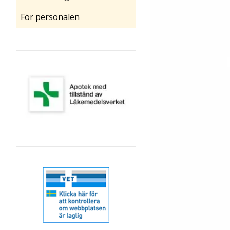
För personalen