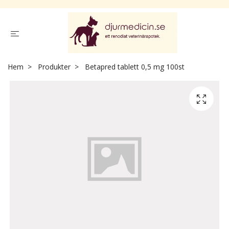
Hem
Produkter
Betapred tablett 0,5 mg 100st