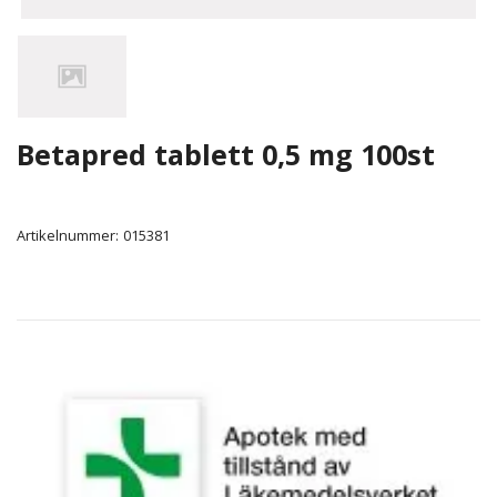
Betapred tablett 0,5 mg 100st
Artikelnummer:
015381