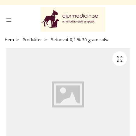
Hem
Produkter
Betnovat 0,1 % 30 gram salva