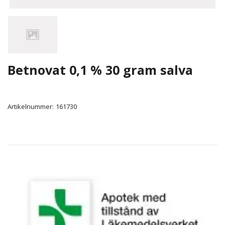
Betnovat 0,1 % 30 gram salva
Artikelnummer:
161730