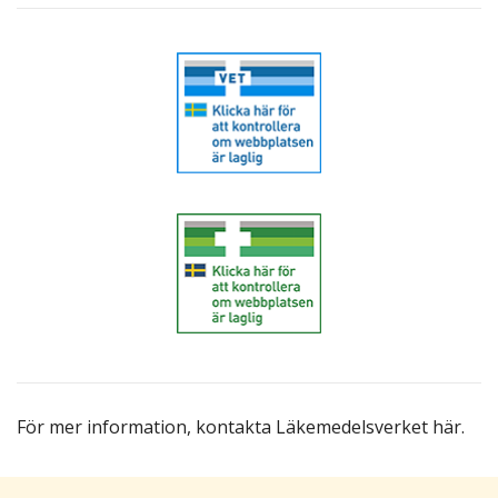
För mer information,
kontakta Läkemedelsverket här
.