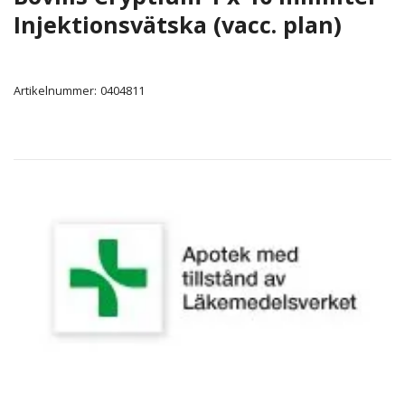
Injektionsvätska (vacc. plan)
Artikelnummer:
0404811