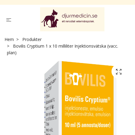
Hem
Produkter
Bovilis Cryptium 1 x 10 milliliter Injektionsvätska (vacc.
plan)