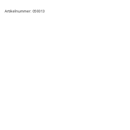
Artikelnummer:
059313