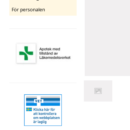
För personalen