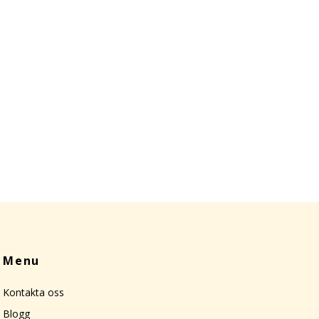
Menu
Kontakta oss
Blogg