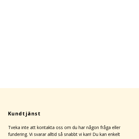
Kundtjänst
Tveka inte att kontakta oss om du har någon fråga eller
fundering. Vi svarar alltid så snabbt vi kan! Du kan enkelt