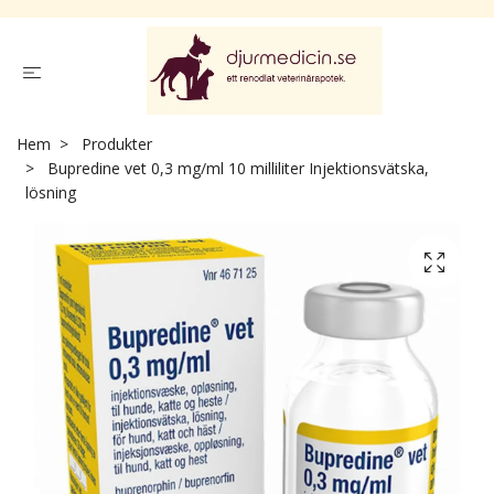
Hem
Produkter
Bupredine vet 0,3 mg/ml 10 milliliter Injektionsvätska,
lösning