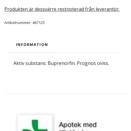
Produkten är dessvärre restnoterad från leverantör.
Artikelnummer:
467125
INFORMATION
Aktiv substans: Buprenorfin. Prognos oviss.