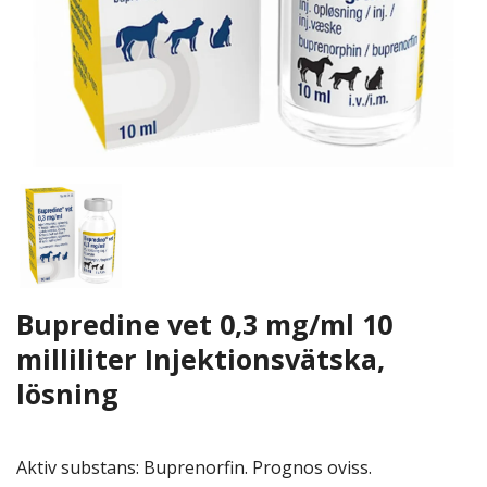
Bupredine vet 0,3 mg/ml 10
milliliter Injektionsvätska,
lösning
Aktiv substans: Buprenorfin. Prognos oviss.