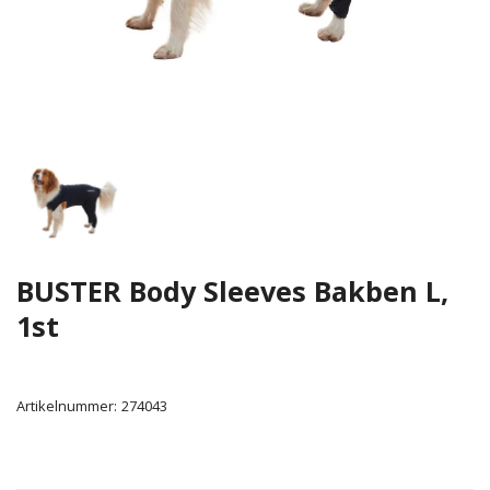
BUSTER Body Sleeves Bakben L,
1st
Artikelnummer:
274043