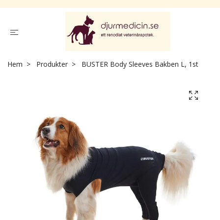
Hem
Produkter
BUSTER Body Sleeves Bakben L, 1st