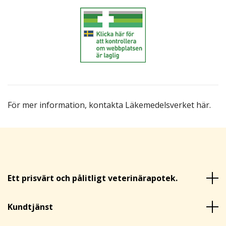
För mer information,
kontakta Läkemedelsverket här
.
Ett prisvärt och pålitligt veterinärapotek.
Kundtjänst