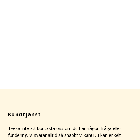
Kundtjänst
Tveka inte att kontakta oss om du har någon fråga eller
fundering. Vi svarar alltid så snabbt vi kan! Du kan enkelt