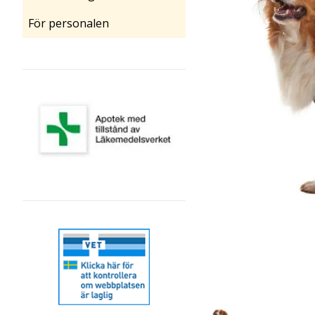
För personalen