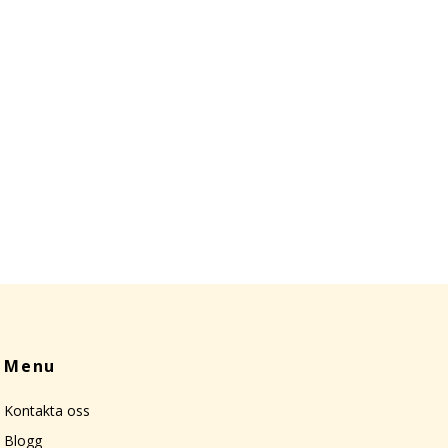
Menu
Kontakta oss
Blogg