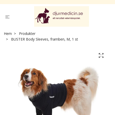
Hem
Produkter
BUSTER Body Sleeves, framben, M, 1 st