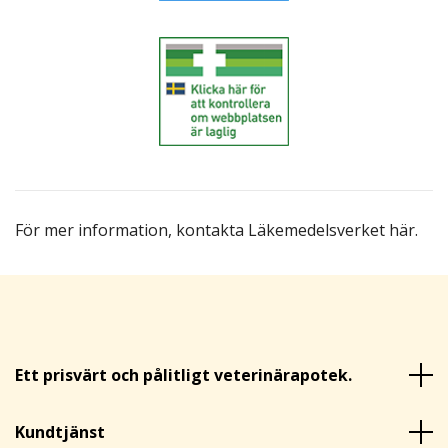
För mer information,
kontakta Läkemedelsverket här
.
Ett prisvärt och pålitligt veterinärapotek.
Kundtjänst