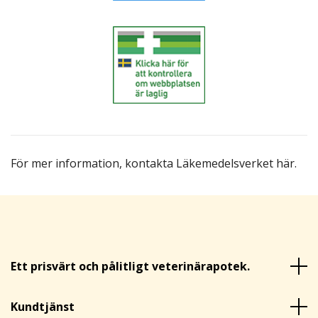
För mer information,
kontakta Läkemedelsverket här
.
Ett prisvärt och pålitligt veterinärapotek.
Kundtjänst