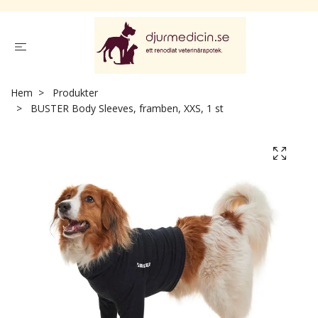
Hem
Produkter
BUSTER Body Sleeves, framben, XXS, 1 st