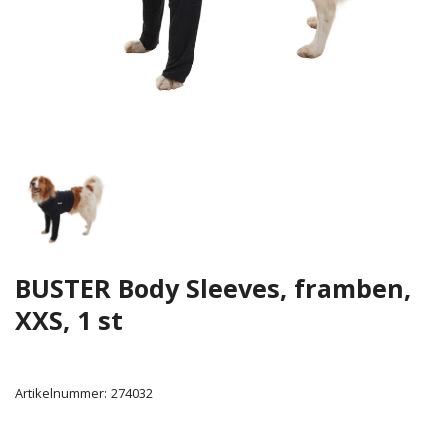
BUSTER Body Sleeves, framben,
XXS, 1 st
Artikelnummer:
274032