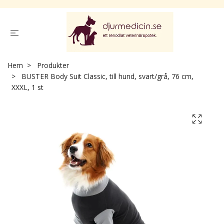
Hem
Produkter
BUSTER Body Suit Classic, till hund, svart/grå, 76 cm,
XXXL, 1 st