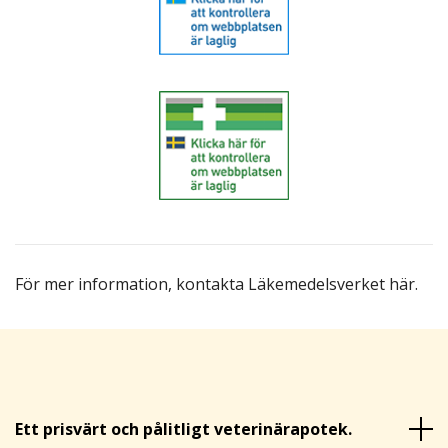
För mer information,
kontakta Läkemedelsverket här
.
Ett prisvärt och pålitligt veterinärapotek.