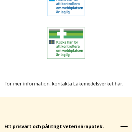
För mer information,
kontakta Läkemedelsverket här
.
Ett prisvärt och pålitligt veterinärapotek.