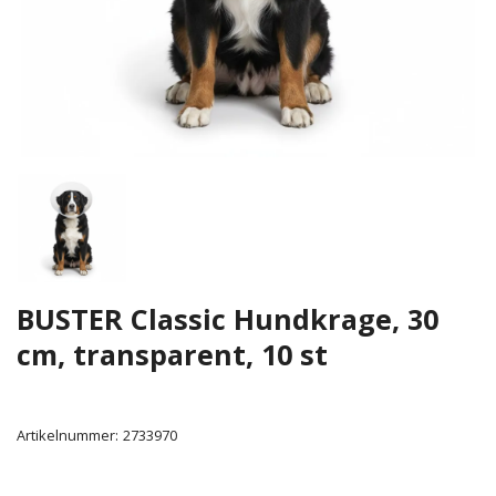
BUSTER Classic Hundkrage, 30
cm, transparent, 10 st
Artikelnummer:
2733970