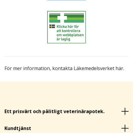
För mer information,
kontakta Läkemedelsverket här
.
Ett prisvärt och pålitligt veterinärapotek.
Kundtjänst