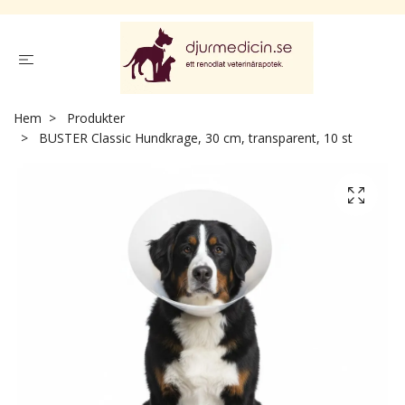
Hem
Produkter
BUSTER Classic Hundkrage, 30 cm, transparent, 10 st