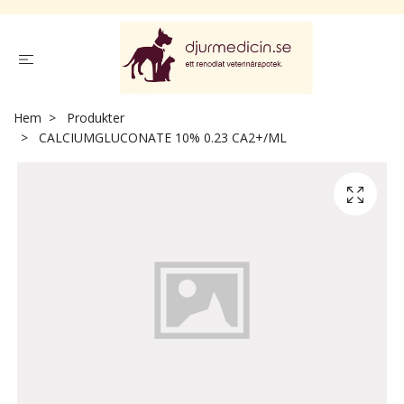
Hem
Produkter
CALCIUMGLUCONATE 10% 0.23 CA2+/ML