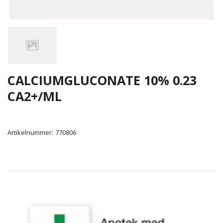
CALCIUMGLUCONATE 10% 0.23
CA2+/ML
Artikelnummer:
770806