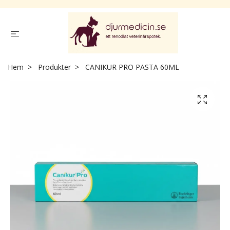
Hem
Produkter
CANIKUR PRO PASTA 60ML