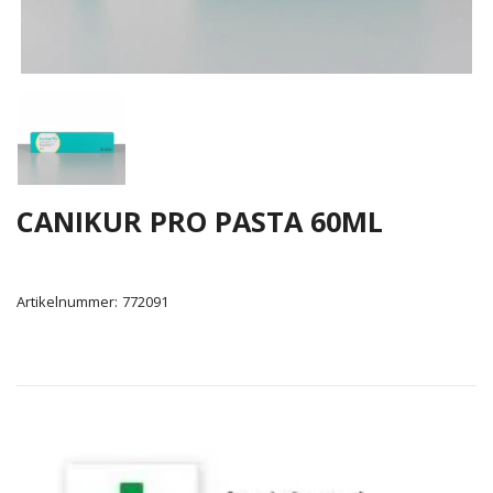
CANIKUR PRO PASTA 60ML
Artikelnummer:
772091