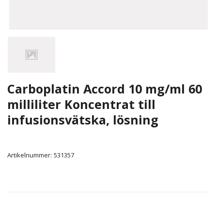
Carboplatin Accord 10 mg/ml 60
milliliter Koncentrat till
infusionsvätska, lösning
Artikelnummer:
531357