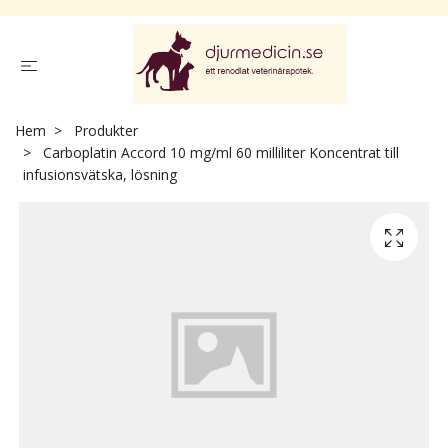
Hem
Produkter
Carboplatin Accord 10 mg/ml 60 milliliter Koncentrat till
infusionsvätska, lösning