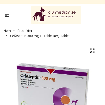
Hem
Produkter
Cefaseptin 300 mg 10 tablett(er) Tablett