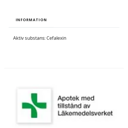
INFORMATION
Aktiv substans: Cefalexin