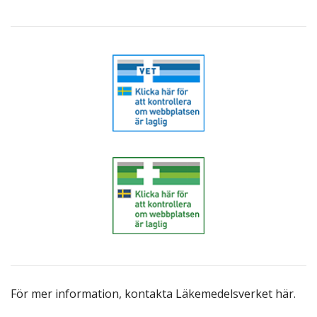
För mer information,
kontakta Läkemedelsverket här
.