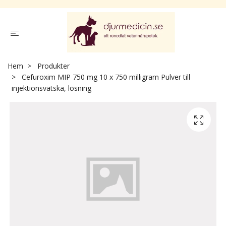
Hem
Produkter
Cefuroxim MIP 750 mg 10 x 750 milligram Pulver till
injektionsvätska, lösning