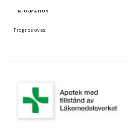
INFORMATION
Prognos oviss.