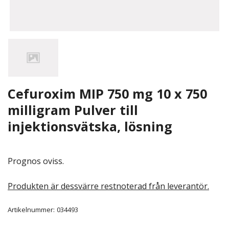
Cefuroxim MIP 750 mg 10 x 750
milligram Pulver till
injektionsvätska, lösning
Prognos oviss.
Produkten är dessvärre restnoterad från leverantör.
Artikelnummer:
034493