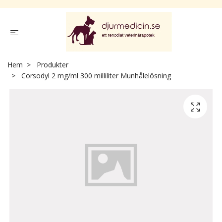
Hem
Produkter
Corsodyl 2 mg/ml 300 milliliter Munhålelösning