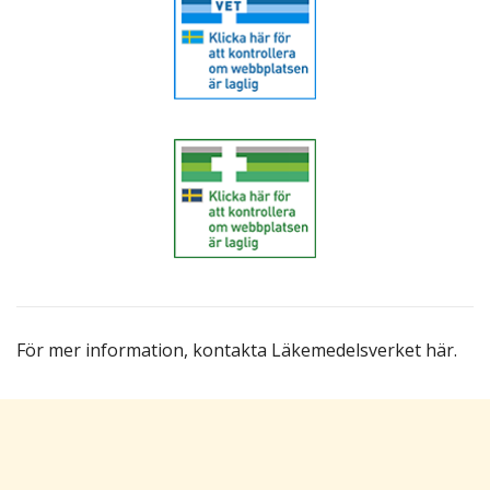
För mer information,
kontakta Läkemedelsverket här
.