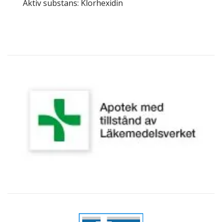
Aktiv substans: Klorhexidin