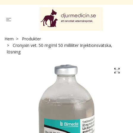
Hem
Produkter
Cronyxin vet. 50 mg/ml 50 milliliter Injektionsvätska,
lösning