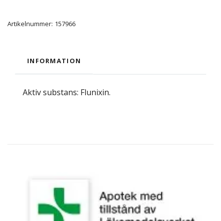
Artikelnummer:
157966
INFORMATION
Aktiv substans: Flunixin.