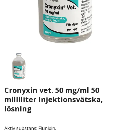
Cronyxin vet. 50 mg/ml 50
milliliter Injektionsvätska,
lösning
Aktiv substans: Flunixin.