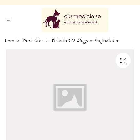
Hem
Produkter
Dalacin 2 % 40 gram Vaginalkräm