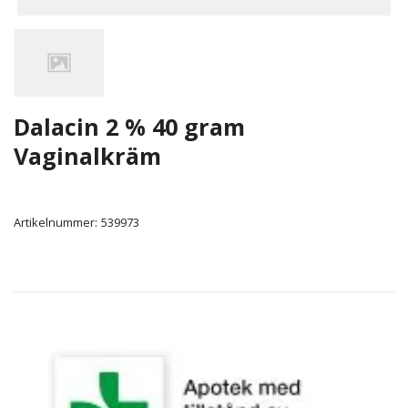
Dalacin 2 % 40 gram
Vaginalkräm
Artikelnummer:
539973