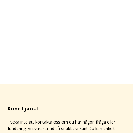
Kundtjänst
Tveka inte att kontakta oss om du har någon fråga eller
fundering. Vi svarar alltid så snabbt vi kan! Du kan enkelt