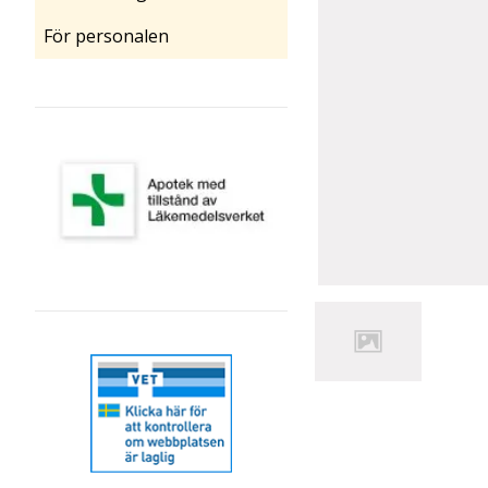
För personalen