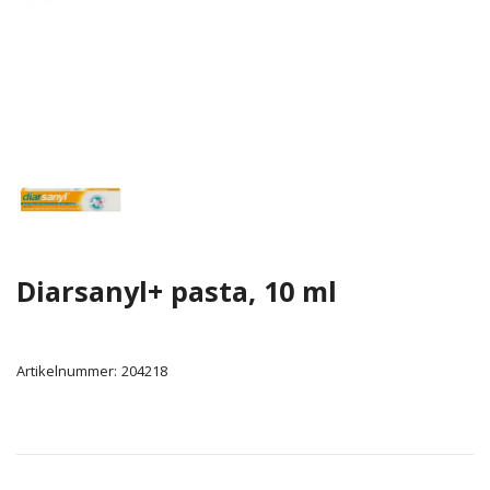
Diarsanyl+ pasta, 10 ml
Artikelnummer:
204218