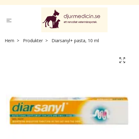
Hem
Produkter
Diarsanyl+ pasta, 10 ml