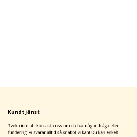
Kundtjänst
Tveka inte att kontakta oss om du har någon fråga eller
fundering. Vi svarar alltid så snabbt vi kan! Du kan enkelt