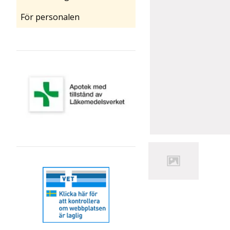
För personalen