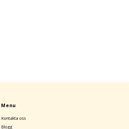
Menu
Kontakta oss
Blogg