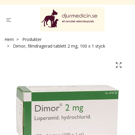
Hem
Produkter
Dimor, filmdragerad tablett 2 mg, 100 x 1 styck