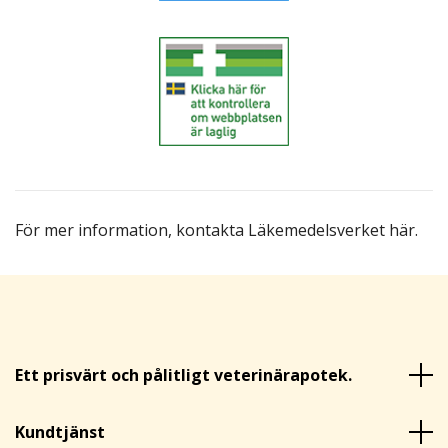
För mer information,
kontakta Läkemedelsverket här
.
Ett prisvärt och pålitligt veterinärapotek.
Kundtjänst