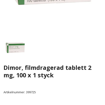
Dimor, filmdragerad tablett 2
mg, 100 x 1 styck
Artikelnummer:
399725