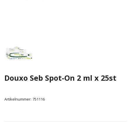
Douxo Seb Spot-On 2 ml x 25st
Artikelnummer:
751116