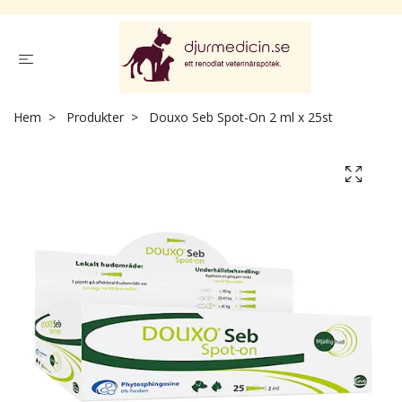
Hem
Produkter
Douxo Seb Spot-On 2 ml x 25st