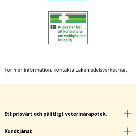
För mer information,
kontakta Läkemedelsverket här
.
Ett prisvärt och pålitligt veterinärapotek.
Kundtjänst