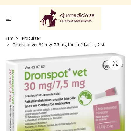
Hem
Produkter
Dronspot vet 30 mg/ 7,5 mg för små katter, 2 st