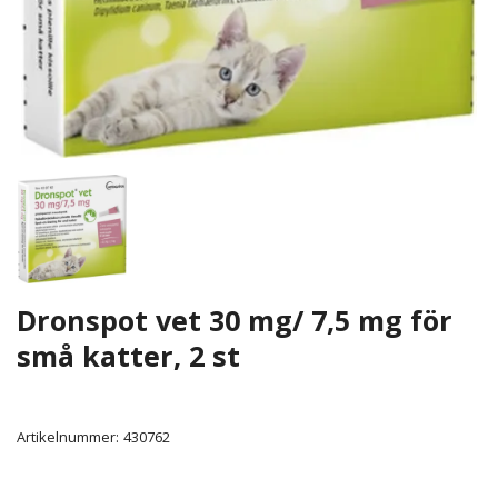
Dronspot vet 30 mg/ 7,5 mg för
små katter, 2 st
Artikelnummer:
430762