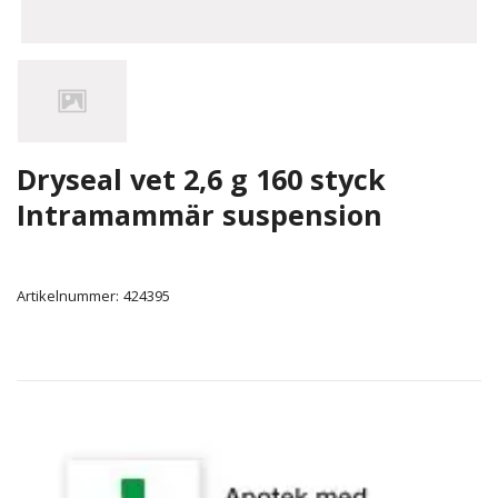
Dryseal vet 2,6 g 160 styck
Intramammär suspension
Artikelnummer:
424395