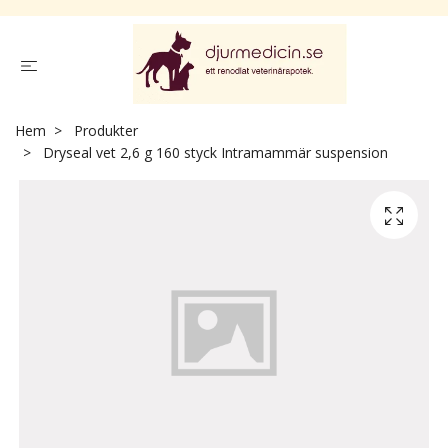
Hem
Produkter
Dryseal vet 2,6 g 160 styck Intramammär suspension