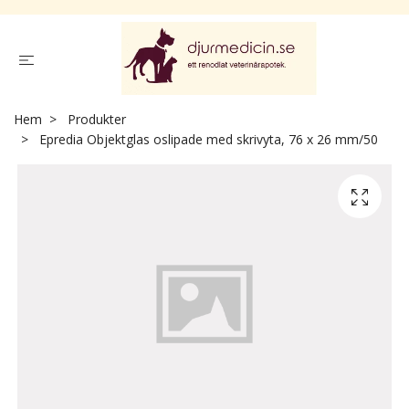
Hem
Produkter
Epredia Objektglas oslipade med skrivyta, 76 x 26 mm/50