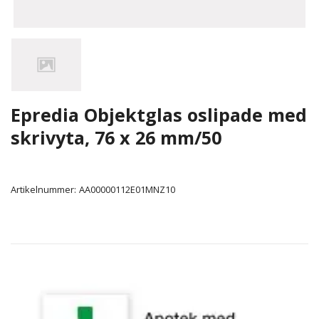
Epredia Objektglas oslipade med
skrivyta, 76 x 26 mm/50
Artikelnummer:
AA00000112E01MNZ10