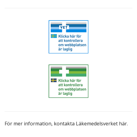
För mer information,
kontakta Läkemedelsverket här
.