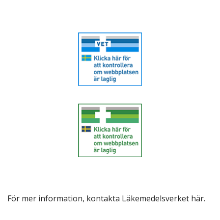
För mer information,
kontakta Läkemedelsverket här
.