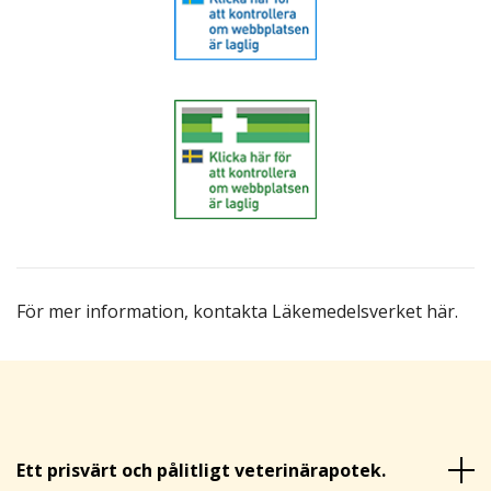
För mer information,
kontakta Läkemedelsverket här
.
Ett prisvärt och pålitligt veterinärapotek.