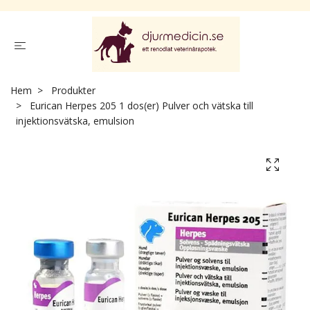
Hem
Produkter
Eurican Herpes 205 1 dos(er) Pulver och vätska till
injektionsvätska, emulsion