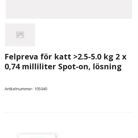
Felpreva för katt >2.5-5.0 kg 2 x
0,74 milliliter Spot-on, lösning
Artikelnummer:
105040