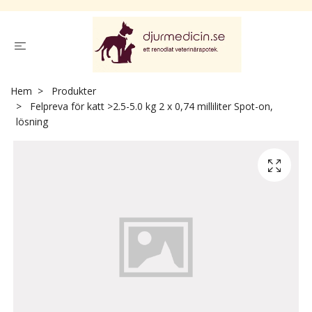
Hem
Produkter
Felpreva för katt >2.5-5.0 kg 2 x 0,74 milliliter Spot-on,
lösning