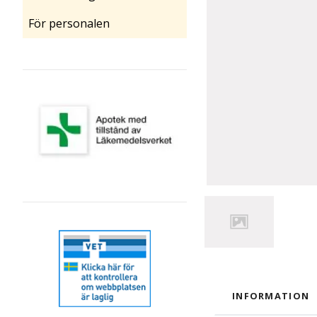
För personalen
INFORMATION