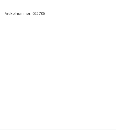
Artikelnummer:
025786