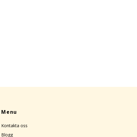
Menu
Kontakta oss
Blogg