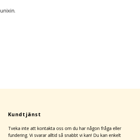
unixin.
Kundtjänst
Tveka inte att kontakta oss om du har någon fråga eller
fundering. Vi svarar alltid så snabbt vi kan! Du kan enkelt