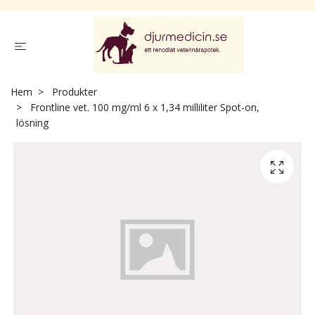
Hem
Produkter
Frontline vet. 100 mg/ml 6 x 1,34 milliliter Spot-on,
lösning