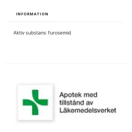
INFORMATION
Aktiv substans: furosemid.