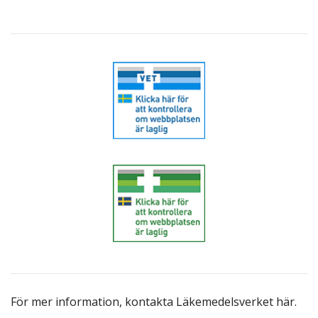
För mer information,
kontakta Läkemedelsverket här
.