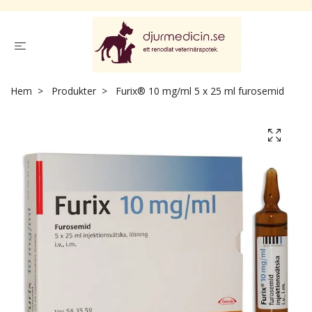
Hem
Produkter
Furix® 10 mg/ml 5 x 25 ml furosemid