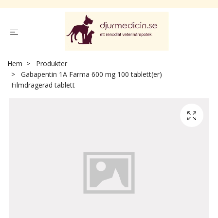
Hem
Produkter
Gabapentin 1A Farma 600 mg 100 tablett(er)
Filmdragerad tablett