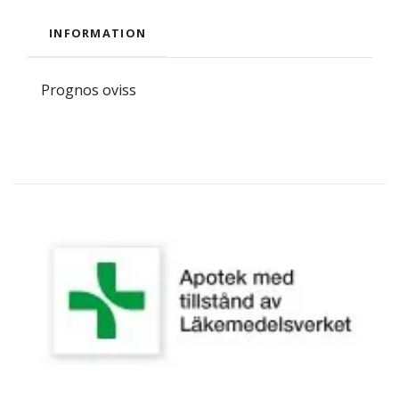
INFORMATION
Prognos oviss