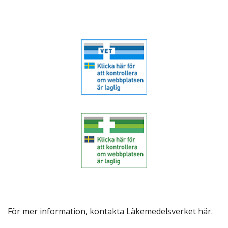
För mer information,
kontakta Läkemedelsverket här
.