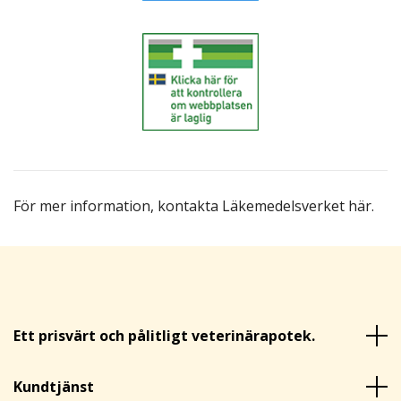
För mer information,
kontakta Läkemedelsverket här
.
Ett prisvärt och pålitligt veterinärapotek.
Kundtjänst