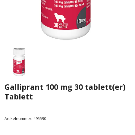
Galliprant 100 mg 30 tablett(er)
Tablett
Artikelnummer:
495590