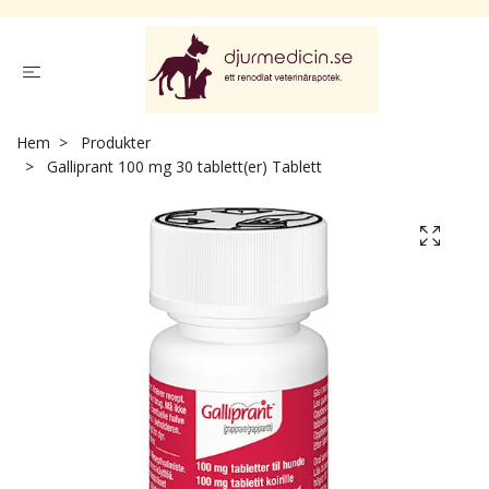
Hem
Produkter
Galliprant 100 mg 30 tablett(er) Tablett